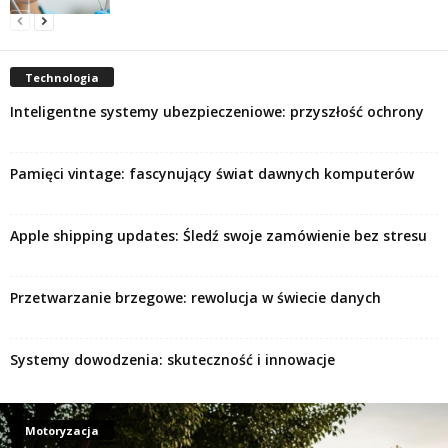
Technologia
Inteligentne systemy ubezpieczeniowe: przyszłość ochrony
Pamięci vintage: fascynujący świat dawnych komputerów
Apple shipping updates: Śledź swoje zamówienie bez stresu
Przetwarzanie brzegowe: rewolucja w świecie danych
Systemy dowodzenia: skuteczność i innowacje
Motoryzacja