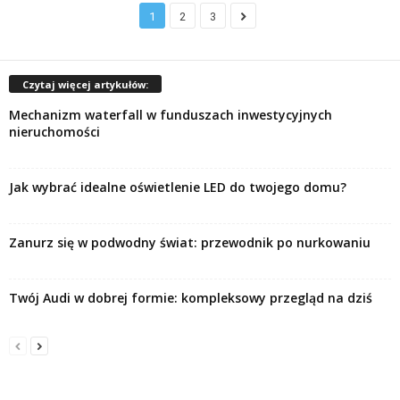
1
2
3
Czytaj więcej artykułów:
Mechanizm waterfall w funduszach inwestycyjnych
nieruchomości
Jak wybrać idealne oświetlenie LED do twojego domu?
Zanurz się w podwodny świat: przewodnik po nurkowaniu
Twój Audi w dobrej formie: kompleksowy przegląd na dziś