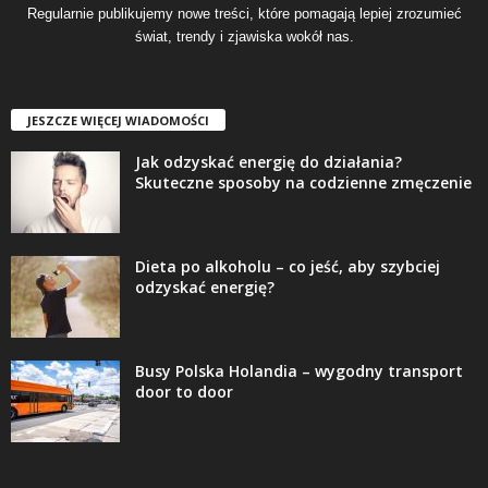
Regularnie publikujemy nowe treści, które pomagają lepiej zrozumieć
świat, trendy i zjawiska wokół nas.
JESZCZE WIĘCEJ WIADOMOŚCI
Jak odzyskać energię do działania?
Skuteczne sposoby na codzienne zmęczenie
Dieta po alkoholu – co jeść, aby szybciej
odzyskać energię?
Busy Polska Holandia – wygodny transport
door to door