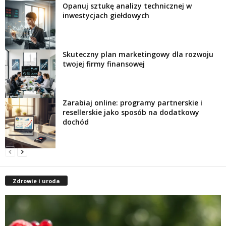
Opanuj sztukę analizy technicznej w
inwestycjach giełdowych
Skuteczny plan marketingowy dla rozwoju
twojej firmy finansowej
Zarabiaj online: programy partnerskie i
resellerskie jako sposób na dodatkowy
dochód
Zdrowie i uroda