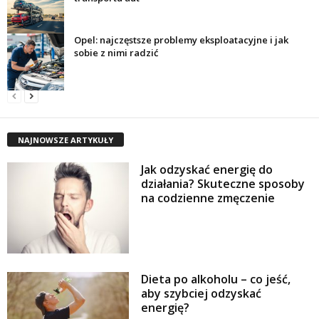
Opel: najczęstsze problemy eksploatacyjne i jak
sobie z nimi radzić
NAJNOWSZE ARTYKUŁY
Jak odzyskać energię do
działania? Skuteczne sposoby
na codzienne zmęczenie
Dieta po alkoholu – co jeść,
aby szybciej odzyskać
energię?