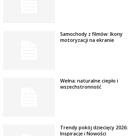
Samochody z filmów: Ikony
motoryzacji na ekranie
Wełna: naturalne ciepło i
wszechstronność
Trendy pokój dziecięcy 2026:
Inspiracje i Nowości