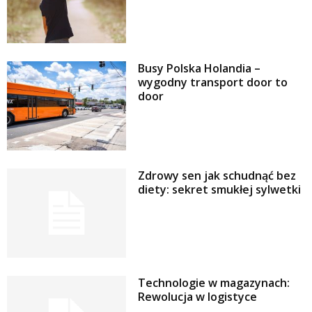
Busy Polska Holandia –
wygodny transport door to
door
Zdrowy sen jak schudnąć bez
diety: sekret smukłej sylwetki
Technologie w magazynach:
Rewolucja w logistyce