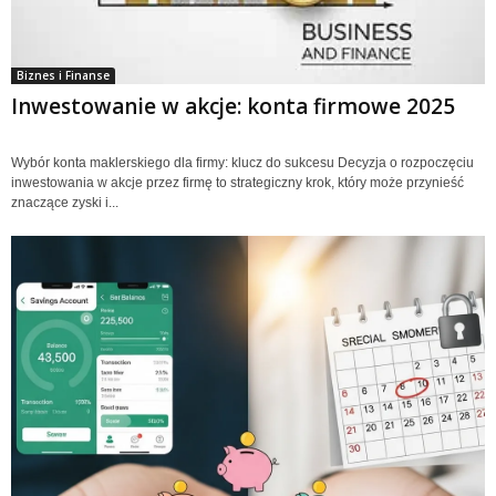
Biznes i Finanse
Inwestowanie w akcje: konta firmowe 2025
Wybór konta maklerskiego dla firmy: klucz do sukcesu Decyzja o rozpoczęciu
inwestowania w akcje przez firmę to strategiczny krok, który może przynieść
znaczące zyski i...