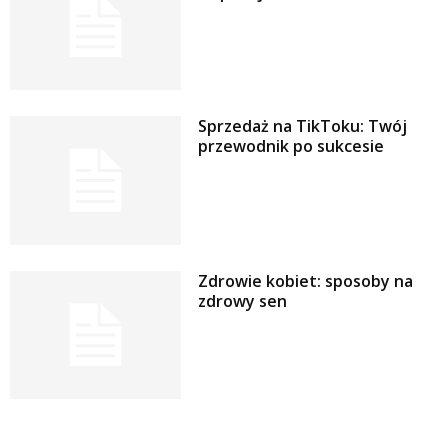
Sprzedaż na TikToku: Twój
przewodnik po sukcesie
Zdrowie kobiet: sposoby na
zdrowy sen