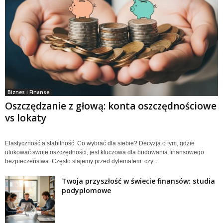
Biznes i Finanse
Oszczędzanie z głową: konta oszczędnościowe
vs lokaty
Elastyczność a stabilność: Co wybrać dla siebie? Decyzja o tym, gdzie
ulokować swoje oszczędności, jest kluczowa dla budowania finansowego
bezpieczeństwa. Często stajemy przed dylematem: czy...
Twoja przyszłość w świecie finansów: studia
podyplomowe